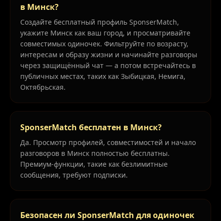
в Минск?
Создайте бесплатный профиль SponserMatch,
укажите Минск как ваш город, и просматривайте
совместимых одиночек. Фильтруйте по возрасту,
интересам и образу жизни и начинайте разговоры
через защищённый чат — а потом встречайтесь в
публичных местах, таких как Зыбицкая, Немига,
Октябрьская.
SponserMatch бесплатен в Минск?
Да. Просмотр профилей, совместимостей и начало
разговоров в Минск полностью бесплатны.
Премиум-функции, такие как безлимитные
сообщения, требуют подписки.
Безопасен ли SponserMatch для одиночек