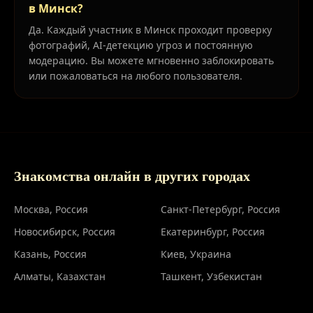
в Минск?
Да. Каждый участник в Минск проходит проверку
фотографий, AI-детекцию угроз и постоянную
модерацию. Вы можете мгновенно заблокировать
или пожаловаться на любого пользователя.
Знакомства онлайн в других городах
Москва
, Россия
Санкт-Петербург
, Россия
Новосибирск
, Россия
Екатеринбург
, Россия
Казань
, Россия
Киев
, Украина
Алматы
, Казахстан
Ташкент
, Узбекистан