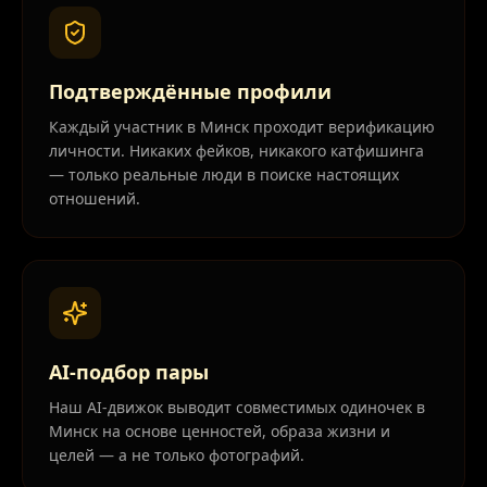
Подтверждённые профили
Каждый участник в Минск проходит верификацию
личности. Никаких фейков, никакого катфишинга
— только реальные люди в поиске настоящих
отношений.
AI-подбор пары
Наш AI-движок выводит совместимых одиночек в
Минск на основе ценностей, образа жизни и
целей — а не только фотографий.