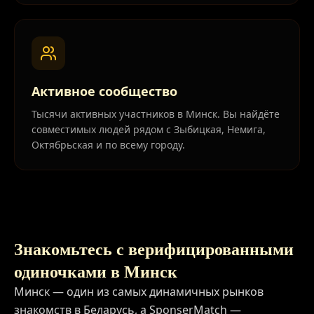
Активное сообщество
Тысячи активных участников в Минск. Вы найдёте
совместимых людей рядом с Зыбицкая, Немига,
Октябрьская и по всему городу.
Знакомьтесь с верифицированными
одиночками в Минск
Минск — один из самых динамичных рынков
знакомств в Беларусь, а SponserMatch —