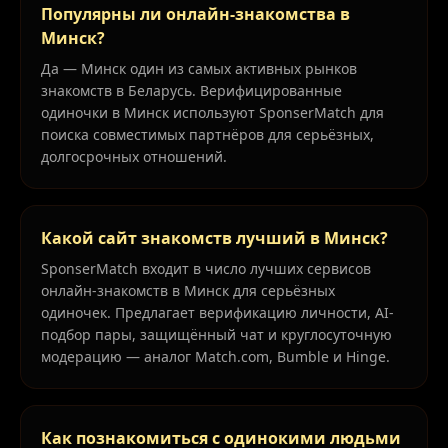
Популярны ли онлайн-знакомства в
Минск?
Да — Минск один из самых активных рынков
знакомств в Беларусь. Верифицированные
одиночки в Минск используют SponserMatch для
поиска совместимых партнёров для серьёзных,
долгосрочных отношений.
Какой сайт знакомств лучший в Минск?
SponserMatch входит в число лучших сервисов
онлайн-знакомств в Минск для серьёзных
одиночек. Предлагает верификацию личности, AI-
подбор пары, защищённый чат и круглосуточную
модерацию — аналог Match.com, Bumble и Hinge.
Как познакомиться с одинокими людьми