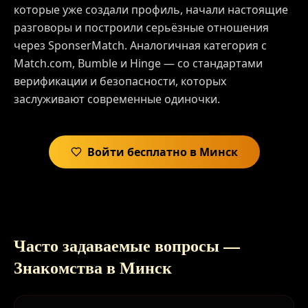
которые уже создали профиль, начали настоящие
разговоры и построили серьёзные отношения
через SponserMatch. Аналогичная категория с
Match.com, Bumble и Hinge — со стандартами
верификации и безопасности, которых
заслуживают современные одиночки.
Войти бесплатно в Минск
Часто задаваемые вопросы —
Знакомства в Минск