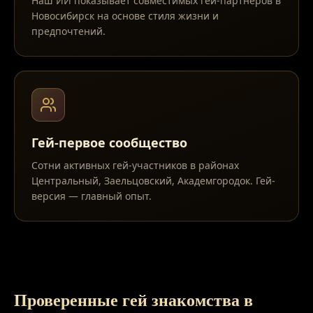
Наш ИИ показывает совместимых гей-партнёров в
Новосибирск на основе стиля жизни и
предпочтений.
Гей-первое сообщество
Сотни активных гей-участников в районах
Центральный, Заельцовский, Академгородок. Гей-
версия — главный опыт.
Проверенные гей знакомства в