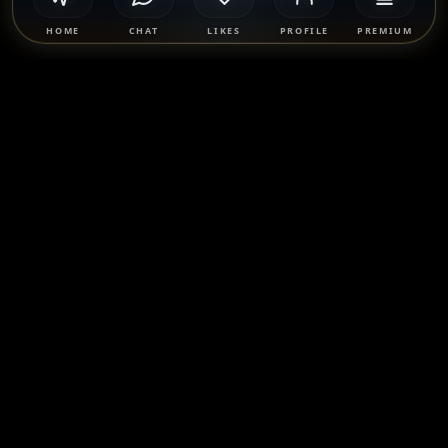
HOME
CHAT
LIKES
PROFILE
PREMIUM
Safety & Compliance
SponsorMatch Group supports lawful adult relationships,
mentorship, companionship, and mutually agreed
connections only. We strictly prohibit prostitution, escort
services, solicitation, human trafficking, and any exchange
of payment for sexual services. Users are solely responsible
for their own conduct and must comply with all applicable
laws.
Learn more
.