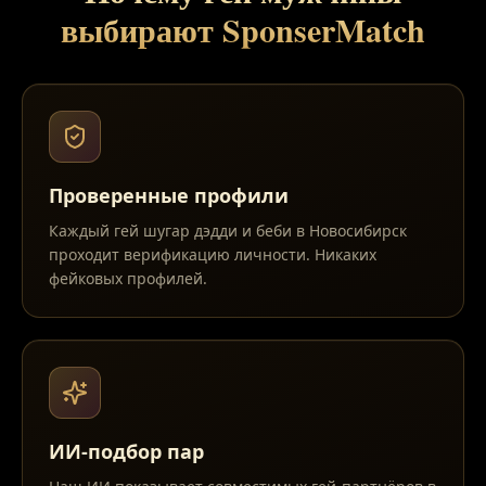
выбирают SponserMatch
Проверенные профили
Каждый гей шугар дэдди и беби в Новосибирск
проходит верификацию личности. Никаких
фейковых профилей.
ИИ-подбор пар