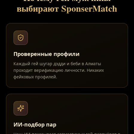
выбирают SponserMatch
Проверенные профили
Каждый гей шугар дэдди и беби в Алматы
проходит верификацию личности. Никаких
фейковых профилей.
ИИ-подбор пар