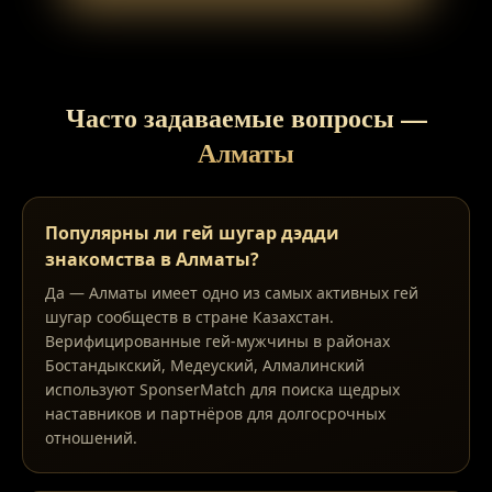
Часто задаваемые вопросы
—
Алматы
Популярны ли гей шугар дэдди
знакомства в Алматы?
Да — Алматы имеет одно из самых активных гей
шугар сообществ в стране Казахстан.
Верифицированные гей-мужчины в районах
Бостандыкский, Медеуский, Алмалинский
используют SponserMatch для поиска щедрых
наставников и партнёров для долгосрочных
отношений.