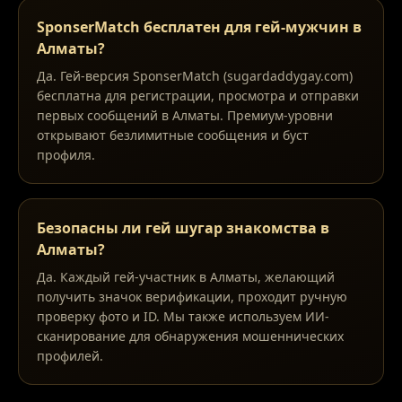
SponserMatch бесплатен для гей-мужчин в
Алматы?
Да. Гей-версия SponserMatch (sugardaddygay.com)
бесплатна для регистрации, просмотра и отправки
первых сообщений в Алматы. Премиум-уровни
открывают безлимитные сообщения и буст
профиля.
Безопасны ли гей шугар знакомства в
Алматы?
Да. Каждый гей-участник в Алматы, желающий
получить значок верификации, проходит ручную
проверку фото и ID. Мы также используем ИИ-
сканирование для обнаружения мошеннических
профилей.