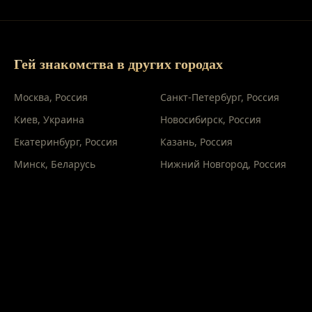
Гей знакомства в других городах
Москва
,
Россия
Санкт-Петербург
,
Россия
Киев
,
Украина
Новосибирск
,
Россия
Екатеринбург
,
Россия
Казань
,
Россия
Минск
,
Беларусь
Нижний Новгород
,
Россия