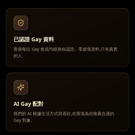
已認證 Gay 資料
香港每位 Gay 會員均經身份認證。零虛假資料,只有真實
的人。
AI Gay 配對
我們的 AI 根據生活方式與喜好,在香港為你推薦合適的
Gay 對象。