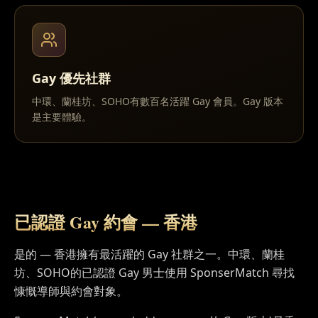
Gay 優先社群
中環、蘭桂坊、SOHO有數百名活躍 Gay 會員。Gay 版本
是主要體驗。
已認證 Gay 約會 —
香港
是的 — 香港擁有最活躍的 Gay 社群之一。中環、蘭桂
坊、SOHO的已認證 Gay 男士使用 SponserMatch 尋找
慷慨導師與約會對象。