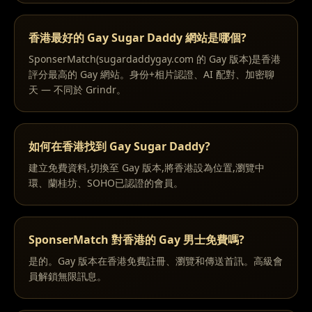
香港最好的 Gay Sugar Daddy 網站是哪個?
SponserMatch(sugardaddygay.com 的 Gay 版本)是香港
評分最高的 Gay 網站。身份+相片認證、AI 配對、加密聊
天 — 不同於 Grindr。
如何在香港找到 Gay Sugar Daddy?
建立免費資料,切換至 Gay 版本,將香港設為位置,瀏覽中
環、蘭桂坊、SOHO已認證的會員。
SponserMatch 對香港的 Gay 男士免費嗎?
是的。Gay 版本在香港免費註冊、瀏覽和傳送首訊。高級會
員解鎖無限訊息。