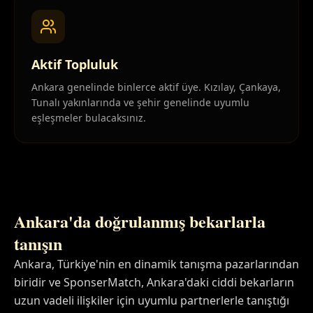
Aktif Topluluk
Ankara genelinde binlerce aktif üye. Kızılay, Çankaya,
Tunalı yakınlarında ve şehir genelinde uyumlu
eşleşmeler bulacaksınız.
Ankara'da doğrulanmış bekarlarla
tanışın
Ankara, Türkiye'nin en dinamik tanışma pazarlarından
biridir ve SponserMatch, Ankara'daki ciddi bekarların
uzun vadeli ilişkiler için uyumlu partnerlerle tanıştığı