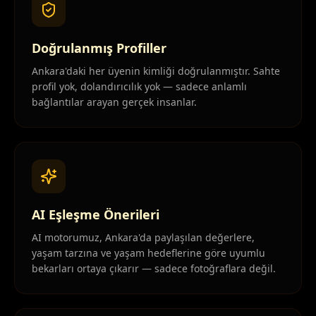
Doğrulanmış Profiller
Ankara'daki her üyenin kimliği doğrulanmıştır. Sahte
profil yok, dolandırıcılık yok — sadece anlamlı
bağlantılar arayan gerçek insanlar.
AI Eşleşme Önerileri
AI motorumuz, Ankara'da paylaşılan değerlere,
yaşam tarzına ve yaşam hedeflerine göre uyumlu
bekarları ortaya çıkarır — sadece fotoğraflara değil.