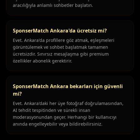
aracılığıyla anlamlı sohbetler başlatın.
SponserMatch Ankara'da ücretsiz mi?
Evet. Ankara'da profillere göz atmak, eşleşmeleri
görüntülemek ve sohbet başlatmak tamamen
ücretsizdir. Sınırsız mesajlaşma gibi premium
özellikler abonelik gerektirir.
SponserMatch Ankara bekarları için güvenli
mi?
Evet. Ankara'daki her üye fotoğraf doğrulamasından,
AI tehdit tespitinden ve sürekli insan
moderasyonundan geçer. Herhangi bir kullanıcıyı
anında engelleyebilir veya bildirebilirsiniz.