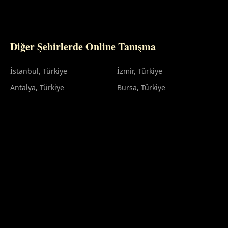
Diğer Şehirlerde Online Tanışma
İstanbul
, Türkiye
İzmir
, Türkiye
Antalya
, Türkiye
Bursa
, Türkiye