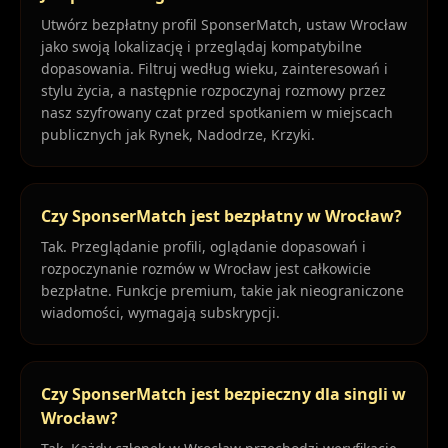
Utwórz bezpłatny profil SponserMatch, ustaw Wrocław
jako swoją lokalizację i przeglądaj kompatybilne
dopasowania. Filtruj według wieku, zainteresowań i
stylu życia, a następnie rozpoczynaj rozmowy przez
nasz szyfrowany czat przed spotkaniem w miejscach
publicznych jak Rynek, Nadodrze, Krzyki.
Czy SponserMatch jest bezpłatny w Wrocław?
Tak. Przeglądanie profili, oglądanie dopasowań i
rozpoczynanie rozmów w Wrocław jest całkowicie
bezpłatne. Funkcje premium, takie jak nieograniczone
wiadomości, wymagają subskrypcji.
Czy SponserMatch jest bezpieczny dla singli w
Wrocław?