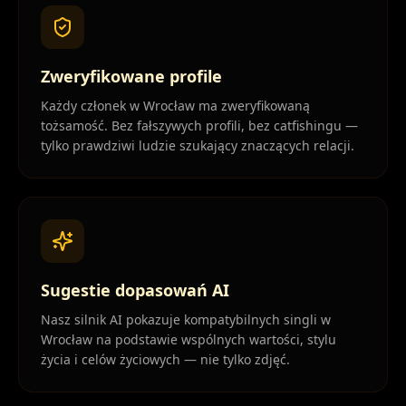
Zweryfikowane profile
Każdy członek w Wrocław ma zweryfikowaną
tożsamość. Bez fałszywych profili, bez catfishingu —
tylko prawdziwi ludzie szukający znaczących relacji.
Sugestie dopasowań AI
Nasz silnik AI pokazuje kompatybilnych singli w
Wrocław na podstawie wspólnych wartości, stylu
życia i celów życiowych — nie tylko zdjęć.