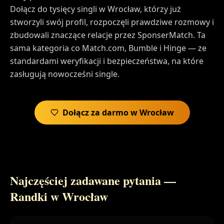
Dołącz do tysięcy singli w Wrocław, którzy już
stworzyli swój profil, rozpoczęli prawdziwe rozmowy i
zbudowali znaczące relacje przez SponserMatch. Ta
sama kategoria co Match.com, Bumble i Hinge — ze
standardami weryfikacji i bezpieczeństwa, na które
zasługują nowocześni single.
Dołącz za darmo w Wrocław
Najczęściej zadawane pytania —
Randki w Wrocław