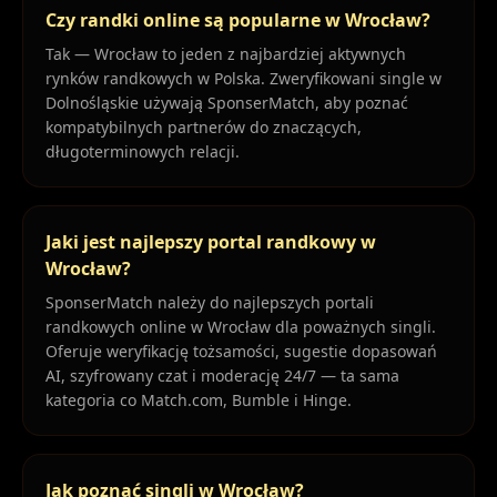
Czy randki online są popularne w Wrocław?
Tak — Wrocław to jeden z najbardziej aktywnych
rynków randkowych w Polska. Zweryfikowani single w
Dolnośląskie używają SponserMatch, aby poznać
kompatybilnych partnerów do znaczących,
długoterminowych relacji.
Jaki jest najlepszy portal randkowy w
Wrocław?
SponserMatch należy do najlepszych portali
randkowych online w Wrocław dla poważnych singli.
Oferuje weryfikację tożsamości, sugestie dopasowań
AI, szyfrowany czat i moderację 24/7 — ta sama
kategoria co Match.com, Bumble i Hinge.
Jak poznać singli w Wrocław?