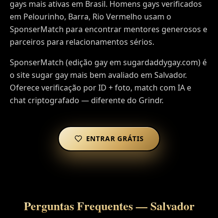
gays mais ativas em Brasil. Homens gays verificados
em Pelourinho, Barra, Rio Vermelho usam o
SponserMatch para encontrar mentores generosos e
parceiros para relacionamentos sérios.
SponserMatch (edição gay em sugardaddygay.com) é
o site sugar gay mais bem avaliado em Salvador.
Oferece verificação por ID + foto, match com IA e
chat criptografado — diferente do Grindr.
ENTRAR GRÁTIS
Perguntas Frequentes
—
Salvador