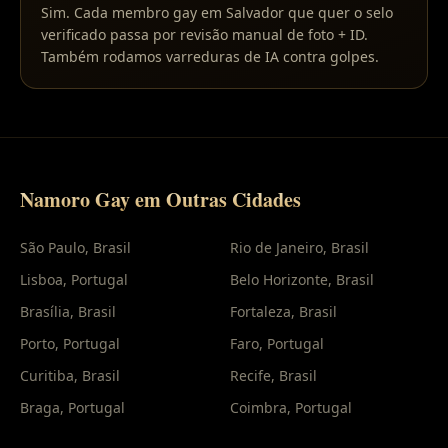
Sim. Cada membro gay em Salvador que quer o selo
verificado passa por revisão manual de foto + ID.
Também rodamos varreduras de IA contra golpes.
Namoro Gay em Outras Cidades
São Paulo
,
Brasil
Rio de Janeiro
,
Brasil
Lisboa
,
Portugal
Belo Horizonte
,
Brasil
Brasília
,
Brasil
Fortaleza
,
Brasil
Porto
,
Portugal
Faro
,
Portugal
Curitiba
,
Brasil
Recife
,
Brasil
Braga
,
Portugal
Coimbra
,
Portugal