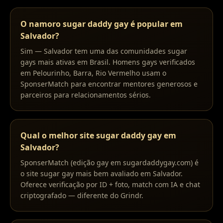
O namoro sugar daddy gay é popular em
Salvador?
Sim — Salvador tem uma das comunidades sugar
gays mais ativas em Brasil. Homens gays verificados
em Pelourinho, Barra, Rio Vermelho usam o
SponserMatch para encontrar mentores generosos e
parceiros para relacionamentos sérios.
Qual o melhor site sugar daddy gay em
Salvador?
SponserMatch (edição gay em sugardaddygay.com) é
o site sugar gay mais bem avaliado em Salvador.
Oferece verificação por ID + foto, match com IA e chat
criptografado — diferente do Grindr.