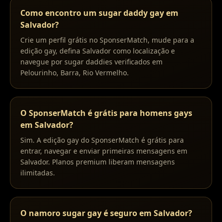
Como encontro um sugar daddy gay em
Salvador?
Crie um perfil grátis no SponserMatch, mude para a
edição gay, defina Salvador como localização e
navegue por sugar daddies verificados em
Pelourinho, Barra, Rio Vermelho.
O SponserMatch é grátis para homens gays
em Salvador?
Sim. A edição gay do SponserMatch é grátis para
entrar, navegar e enviar primeiras mensagens em
Salvador. Planos premium liberam mensagens
ilimitadas.
O namoro sugar gay é seguro em Salvador?