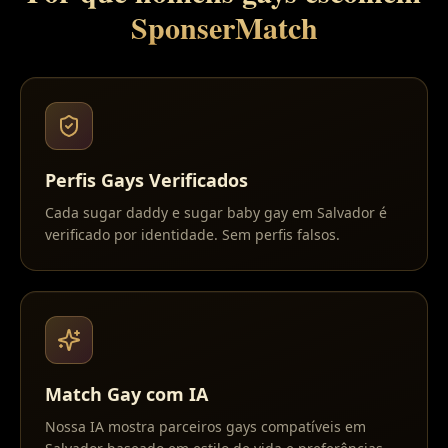
SponserMatch
Perfis Gays Verificados
Cada sugar daddy e sugar baby gay em Salvador é
verificado por identidade. Sem perfis falsos.
Match Gay com IA
Nossa IA mostra parceiros gays compatíveis em