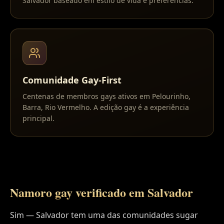
Salvador baseado em estilo de vida e preferências.
Comunidade Gay-First
Centenas de membros gays ativos em Pelourinho,
Barra, Rio Vermelho. A edição gay é a experiência
principal.
Namoro gay verificado em
Salvador
Sim — Salvador tem uma das comunidades sugar