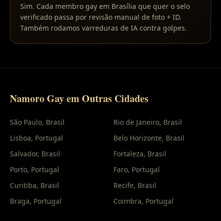
Sim. Cada membro gay em Brasília que quer o selo
verificado passa por revisão manual de foto + ID.
Também rodamos varreduras de IA contra golpes.
Namoro Gay em Outras Cidades
São Paulo
,
Brasil
Rio de Janeiro
,
Brasil
Lisboa
,
Portugal
Belo Horizonte
,
Brasil
Salvador
,
Brasil
Fortaleza
,
Brasil
Porto
,
Portugal
Faro
,
Portugal
Curitiba
,
Brasil
Recife
,
Brasil
Braga
,
Portugal
Coimbra
,
Portugal