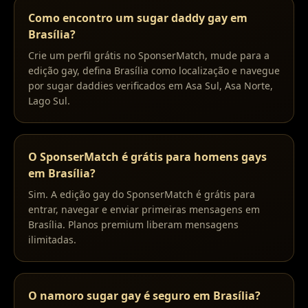
Como encontro um sugar daddy gay em
Brasília?
Crie um perfil grátis no SponserMatch, mude para a
edição gay, defina Brasília como localização e navegue
por sugar daddies verificados em Asa Sul, Asa Norte,
Lago Sul.
O SponserMatch é grátis para homens gays
em Brasília?
Sim. A edição gay do SponserMatch é grátis para
entrar, navegar e enviar primeiras mensagens em
Brasília. Planos premium liberam mensagens
ilimitadas.
O namoro sugar gay é seguro em Brasília?