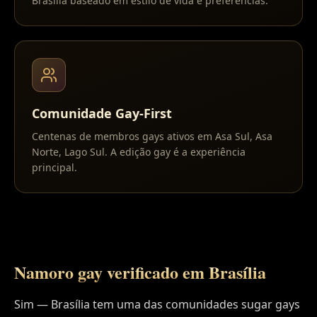
Brasília baseado em estilo de vida e preferências.
Comunidade Gay-First
Centenas de membros gays ativos em Asa Sul, Asa
Norte, Lago Sul. A edição gay é a experiência
principal.
Namoro gay verificado em
Brasília
Sim — Brasília tem uma das comunidades sugar gays