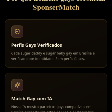
SponserMatch
Perfis Gays Verificados
Cada sugar daddy e sugar baby gay em Brasília é
verificado por identidade. Sem perfis falsos.
Match Gay com IA
Nossa IA mostra parceiros gays compatíveis em