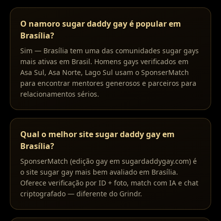
O namoro sugar daddy gay é popular em
Brasília?
Sim — Brasília tem uma das comunidades sugar gays
mais ativas em Brasil. Homens gays verificados em
Asa Sul, Asa Norte, Lago Sul usam o SponserMatch
para encontrar mentores generosos e parceiros para
relacionamentos sérios.
Qual o melhor site sugar daddy gay em
Brasília?
SponserMatch (edição gay em sugardaddygay.com) é
o site sugar gay mais bem avaliado em Brasília.
Oferece verificação por ID + foto, match com IA e chat
criptografado — diferente do Grindr.