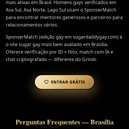
mais ativas em Brasil. Homens gays verificados em
Asa Sul, Asa Norte, Lago Sul usam o SponserMatch
para encontrar mentores generosos e parceiros para
relacionamentos sérios.
SponserMatch (edição gay em sugardaddygay.com) é
o site sugar gay mais bem avaliado em Brasília.
Oferece verificação por ID + foto, match com IA e
chat criptografado — diferente do Grindr.
ENTRAR GRÁTIS
Perguntas Frequentes
—
Brasília