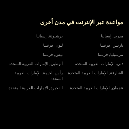
مواعدة عبر الإنترنت في مدن أخرى
مدريد
, إسبانيا
برشلونة
, إسبانيا
باريس
, فرنسا
ليون
, فرنسا
مرسيليا
, فرنسا
نيس
, فرنسا
دبي
, الإمارات العربية المتحدة
أبوظبي
, الإمارات العربية المتحدة
الشارقة
, الإمارات العربية المتحدة
رأس الخيمة
, الإمارات العربية
المتحدة
عجمان
, الإمارات العربية المتحدة
الفجيرة
, الإمارات العربية المتحدة