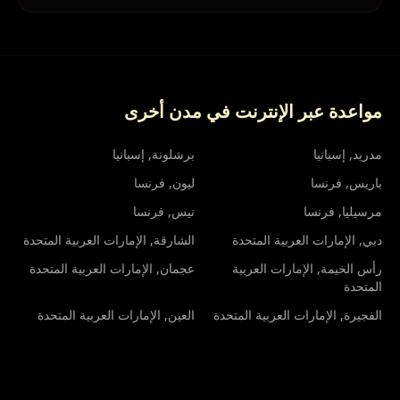
مواعدة عبر الإنترنت في مدن أخرى
مدريد
, إسبانيا
برشلونة
, إسبانيا
باريس
, فرنسا
ليون
, فرنسا
مرسيليا
, فرنسا
نيس
, فرنسا
دبي
, الإمارات العربية المتحدة
الشارقة
, الإمارات العربية المتحدة
رأس الخيمة
, الإمارات العربية
عجمان
, الإمارات العربية المتحدة
المتحدة
الفجيرة
, الإمارات العربية المتحدة
العين
, الإمارات العربية المتحدة