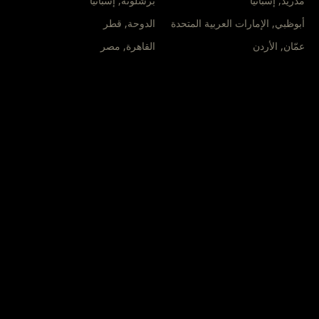
إسبانيا
,
برشلونة
إسبانيا
,
مدريد
قطر
,
الدوحة
الإمارات العربية المتحدة
,
أبوظبي
مصر
,
القاهرة
الأردن
,
عمّان