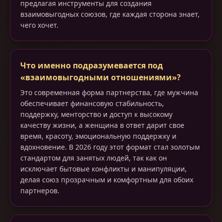
предлагая инструменты для создания
взаимовыгодных союзов, где каждая сторона знает,
чего хочет.
Что именно подразумевается под
«взаимовыгодными отношениями»?
Это современная форма партнерства, где мужчина
обеспечивает финансовую стабильность,
поддержку, менторство и доступ к высокому
качеству жизни, а женщина в ответ дарит свое
время, красоту, эмоциональную поддержку и
вдохновение. В 2026 году этот формат стал золотым
стандартом для занятых людей, так как он
исключает бытовые конфликты и манипуляции,
делая союз прозрачным и комфортным для обоих
партнеров.