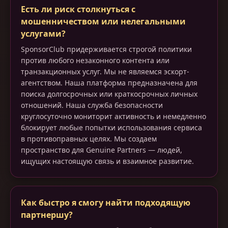
Есть ли риск столкнуться с
мошенничеством или нелегальными
услугами?
SponsorClub придерживается строгой политики
против любого незаконного контента или
транзакционных услуг. Мы не являемся эскорт-
агентством. Наша платформа предназначена для
поиска долгосрочных или краткосрочных личных
отношений. Наша служба безопасности
круглосуточно мониторит активность и немедленно
блокирует любые попытки использования сервиса
в противоправных целях. Мы создаем
пространство для Genuine Partners — людей,
ищущих настоящую связь и взаимное развитие.
Как быстро я смогу найти подходящую
партнершу?