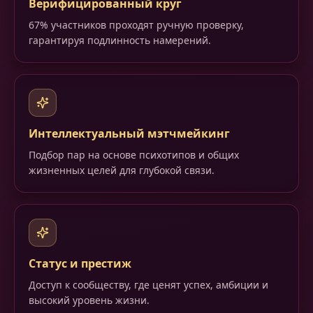
Верифицированный круг
67% участников проходят ручную проверку,
гарантируя подлинность намерений.
Интеллектуальный мэтчмейкинг
Подбор пар на основе психотипов и общих
жизненных целей для глубокой связи.
Статус и престиж
Доступ к сообществу, где ценят успех, амбиции и
высокий уровень жизни.