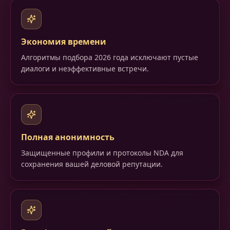
Экономия времени
Алгоритмы подбора 2026 года исключают пустые
диалоги и неэффективные встречи.
Полная анонимность
Защищенные профили и протоколы NDA для
сохранения вашей деловой репутации.