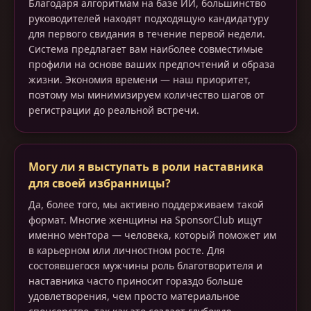
Благодаря алгоритмам на базе ИИ, большинство
руководителей находят подходящую кандидатуру
для первого свидания в течение первой недели.
Система предлагает вам наиболее совместимые
профили на основе ваших предпочтений и образа
жизни. Экономия времени — наш приоритет,
поэтому мы минимизируем количество шагов от
регистрации до реальной встречи.
Могу ли я выступать в роли наставника
для своей избранницы?
Да, более того, мы активно поддерживаем такой
формат. Многие женщины на SponsorClub ищут
именно ментора — человека, который поможет им
в карьерном или личностном росте. Для
состоявшегося мужчины роль благотворителя и
наставника часто приносит гораздо больше
удовлетворения, чем просто материальное