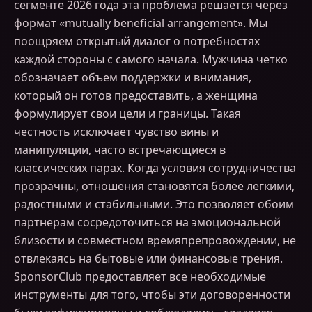
сегменте 2026 года эта проблема решается через
формат «mutually beneficial arrangement». Мы
поощряем открытый диалог о потребностях
каждой стороны с самого начала. Мужчина четко
обозначает объем поддержки и внимания,
который он готов предоставить, а женщина
формулирует свои цели и границы. Такая
честность исключает чувство вины и
манипуляции, часто встречающиеся в
классических парах. Когда условия сотрудничества
прозрачны, отношения становятся более легкими,
радостными и стабильными. Это позволяет обоим
партнерам сосредоточиться на эмоциональной
близости и совместном времяпрепровождении, не
отвлекаясь на бытовые или финансовые трения.
SponsorClub предоставляет все необходимые
инструменты для того, чтобы эти договоренности