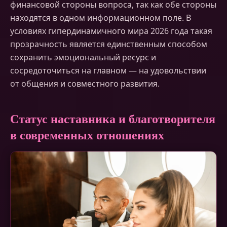
финансовой стороны вопроса, так как обе стороны
находятся в одном информационном поле. В
условиях гипердинамичного мира 2026 года такая
прозрачность является единственным способом
сохранить эмоциональный ресурс и
сосредоточиться на главном — на удовольствии
от общения и совместного развития.
Статус наставника и благотворителя
в современных отношениях