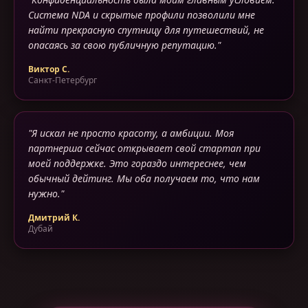
Система NDA и скрытые профили позволили мне
найти прекрасную спутницу для путешествий, не
опасаясь за свою публичную репутацию.
"
Виктор С.
Санкт-Петербург
"
Я искал не просто красоту, а амбиции. Моя
партнерша сейчас открывает свой стартап при
моей поддержке. Это гораздо интереснее, чем
обычный дейтинг. Мы оба получаем то, что нам
нужно.
"
Дмитрий К.
Дубай