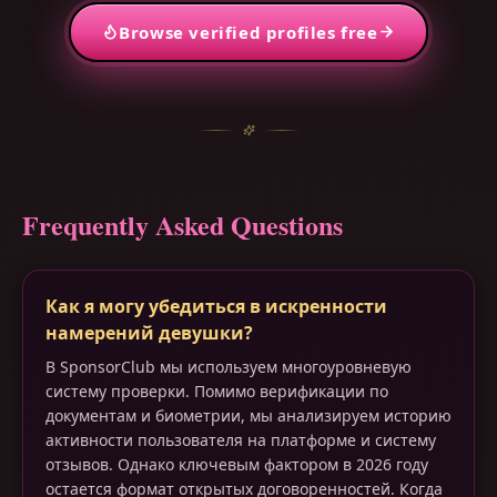
Browse verified profiles free
Frequently Asked Questions
Как я могу убедиться в искренности
намерений девушки?
В SponsorClub мы используем многоуровневую
систему проверки. Помимо верификации по
документам и биометрии, мы анализируем историю
активности пользователя на платформе и систему
отзывов. Однако ключевым фактором в 2026 году
остается формат открытых договоренностей. Когда