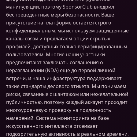
манипуляции, поэтому SponsorClub внедрил
беспрецедентные меры безопасности. Ваше
присутствие на платформе остается строго
конфиденциальным: мы используем защищенные
каналы связи и предлагаем опции скрытых
профилей, доступных только верифицированным
пользователям. Многие наши участники
предпочитают заключать соглашения о
неразглашении (NDA) еще до первой личной
встречи, и наша инфраструктура поддерживает
такие стандарты делового этикета. Мы понимаем
риски, связанные с шантажом или нежелательной
публичностью, поэтому каждый аккаунт проходит
многоуровневую проверку на подлинность
намерений. Система мониторинга на базе
искусственного интеллекта отсеивает
подозрительную активность в реальном времени,