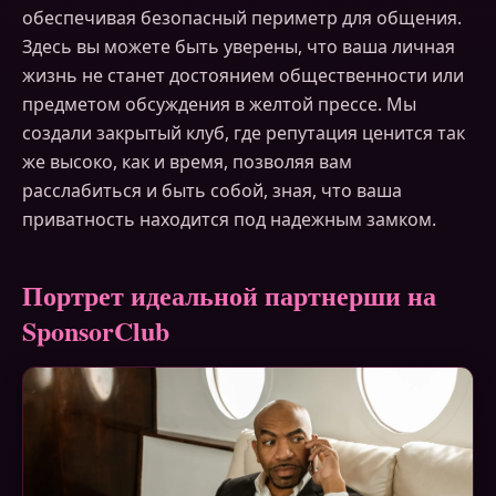
обеспечивая безопасный периметр для общения.
Здесь вы можете быть уверены, что ваша личная
жизнь не станет достоянием общественности или
предметом обсуждения в желтой прессе. Мы
создали закрытый клуб, где репутация ценится так
же высоко, как и время, позволяя вам
расслабиться и быть собой, зная, что ваша
приватность находится под надежным замком.
Портрет идеальной партнерши на
SponsorClub