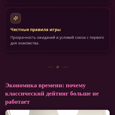
Честные правила игры
Прозрачность ожиданий и условий союза с первого
дня знакомства.
Экономика времени: почему
классический дейтинг больше не
работает