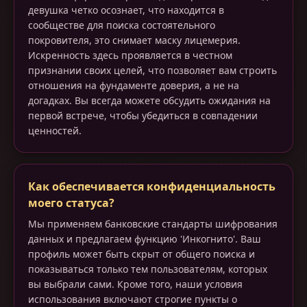
девушка четко осознает, что находится в
сообществе для поиска состоятельного
покровителя, это снимает маску лицемерия.
Искренность здесь проявляется в честном
признании своих целей, что позволяет вам строить
отношения на фундаменте доверия, а не на
догадках. Вы всегда можете обсудить ожидания на
первой встрече, чтобы убедиться в совпадении
ценностей.
Как обеспечивается конфиденциальность
моего статуса?
Мы применяем банковские стандарты шифрования
данных и предлагаем функцию 'Инкогнито'. Ваш
профиль может быть скрыт от общего поиска и
показываться только тем пользователям, которых
вы выбрали сами. Кроме того, наши условия
использования включают строгие пункты о