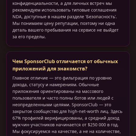
конфиденциальности, а для личных встреч мы
рекомендуем использовать типовые соглашения
NDA, доступные в нашем разделе 'Безопасность'.
Мы понимаем цену репутации, поэтому ни одна
деталь вашего пребывания на сервисе не выйдет
за его пределы.
Чем SponsorClub отличается от обычных
приложений для знакомств?
Главное отличие — это фильтрация по уровню
дохода, статусу и намерениям. Обычные
приложения ориентированы на массового
пользователя и часто полны ботов или людей с
неопределенными целями. SponsorClub — это
закрытое сообщество для high-net-worth лиц. Здесь
67% профилей верифицированы, а средний доход
мужчин-участников начинается от $250 000 в год.
Мы фокусируемся на качестве, а не на количестве,