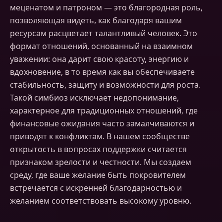
меценатом и патроном — это благородная роль,
позволяющая видеть, как благодаря вашим
ресурсам расцветает талантливый человек. Это
формат отношений, основанный на взаимном
уважении: она дарит свою красоту, энергию и
вдохновение, в то время как вы обеспечиваете
стабильность, защиту и возможности для роста.
Такой симбиоз исключает недопонимание,
характерное для традиционных отношений, где
финансовые ожидания часто замалчиваются и
приводят к конфликтам. В нашем сообществе
открытость в вопросах поддержки считается
признаком зрелости и честности. Мы создаем
среду, где ваше желание быть покровителем
встречается с искренней благодарностью и
желанием соответствовать высокому уровню.