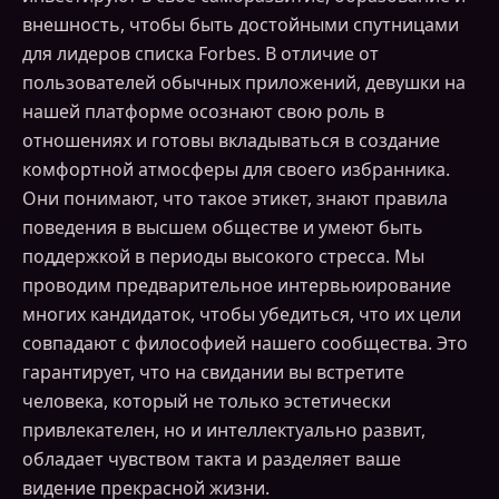
внешность, чтобы быть достойными спутницами
для лидеров списка Forbes. В отличие от
пользователей обычных приложений, девушки на
нашей платформе осознают свою роль в
отношениях и готовы вкладываться в создание
комфортной атмосферы для своего избранника.
Они понимают, что такое этикет, знают правила
поведения в высшем обществе и умеют быть
поддержкой в периоды высокого стресса. Мы
проводим предварительное интервьюирование
многих кандидаток, чтобы убедиться, что их цели
совпадают с философией нашего сообщества. Это
гарантирует, что на свидании вы встретите
человека, который не только эстетически
привлекателен, но и интеллектуально развит,
обладает чувством такта и разделяет ваше
видение прекрасной жизни.