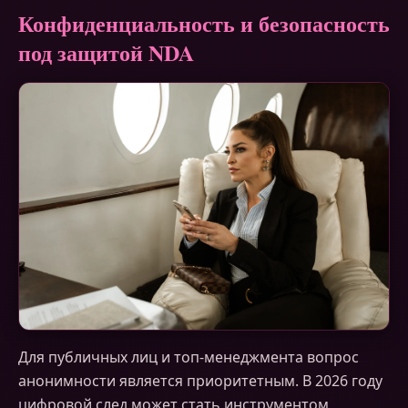
Конфиденциальность и безопасность
под защитой NDA
Для публичных лиц и топ-менеджмента вопрос
анонимности является приоритетным. В 2026 году
цифровой след может стать инструментом