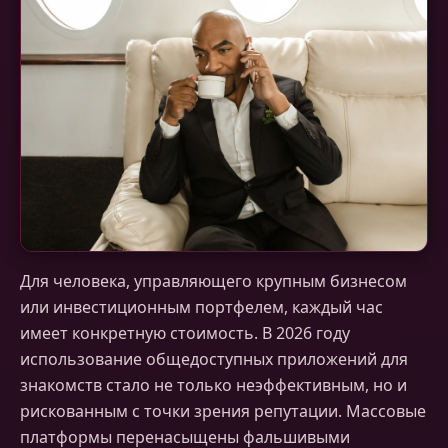
Для человека, управляющего крупным бизнесом
или инвестиционным портфелем, каждый час
имеет конкретную стоимость. В 2026 году
использование общедоступных приложений для
знакомств стало не только неэффективным, но и
рискованным с точки зрения репутации. Массовые
платформы перенасыщены фальшивыми