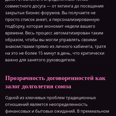
совместного досуга — от яхтинга до посещения
закрытых бизнес-форумов. Вы получаете не
просто список анкет, а персонализированную
подборку, которая экономит недели вашего
времени. Весь процесс автоматизирован таким
образом, чтобы вы могли управлять своими
знакомствами прямо из личного кабинета, тратя
на это не более 15 минут в день, что критически
важно для занятого руководителя.
Прозрачность договоренностей как
залог долголетия союза
Одной из ключевых проблем традиционных
отношений является неопределенность
финансовых и бытовых ожиданий. В премиальном