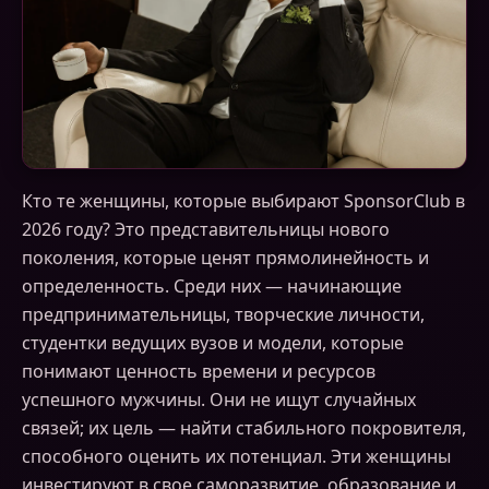
Кто те женщины, которые выбирают SponsorClub в
2026 году? Это представительницы нового
поколения, которые ценят прямолинейность и
определенность. Среди них — начинающие
предпринимательницы, творческие личности,
студентки ведущих вузов и модели, которые
понимают ценность времени и ресурсов
успешного мужчины. Они не ищут случайных
связей; их цель — найти стабильного покровителя,
способного оценить их потенциал. Эти женщины
инвестируют в свое саморазвитие, образование и