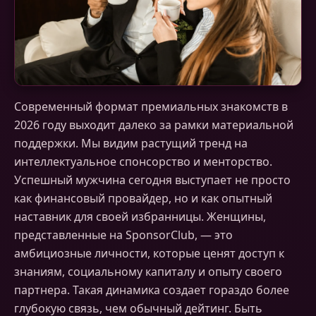
Современный формат премиальных знакомств в
2026 году выходит далеко за рамки материальной
поддержки. Мы видим растущий тренд на
интеллектуальное спонсорство и менторство.
Успешный мужчина сегодня выступает не просто
как финансовый провайдер, но и как опытный
наставник для своей избранницы. Женщины,
представленные на SponsorClub, — это
амбициозные личности, которые ценят доступ к
знаниям, социальному капиталу и опыту своего
партнера. Такая динамика создает гораздо более
глубокую связь, чем обычный дейтинг. Быть