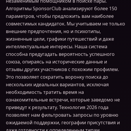
незаменимым помощником в поиске пары.
Алгоритмы SponsorClub анализируют более 150
параметров, чтобы предложить вам наиболее
совместимых кандидаток. Мы учитываем не только
внешние предпочтения, но и психотипы,
жизненные цели, графики путешествий и даже
интеллектуальные интересы. Наша система
способна предугадать вероятность успешного
союза, опираясь на исторические данные и
отзывы других участников с похожим профилем.
Это позволяет сократить воронку поиска до
нескольких идеальных вариантов, исключая
необходимость тратить время на
ознакомительные встречи, которые заведомо не
приведут к результату. Технология 2026 года
позволяет нам фильтровать запросы по уровню
ожидаемой поддержки, географии присутствия и
даже готовности к определенным типам