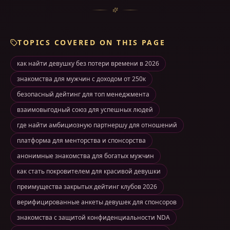
TOPICS COVERED ON THIS PAGE
как найти девушку без потери времени в 2026
знакомства для мужчин с доходом от 250к
безопасный дейтинг для топ менеджмента
взаимовыгодный союз для успешных людей
где найти амбициозную партнершу для отношений
платформа для менторства и спонсорства
анонимные знакомства для богатых мужчин
как стать покровителем для красивой девушки
преимущества закрытых дейтинг клубов 2026
верифицированные анкеты девушек для спонсоров
знакомства с защитой конфиденциальности NDA