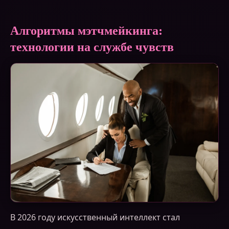
Алгоритмы мэтчмейкинга:
технологии на службе чувств
В 2026 году искусственный интеллект стал