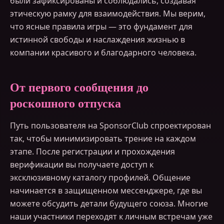
были зафиксированы и соблюдались, создавая
этическую рамку для взаимодействия. Мы верим,
что ясные правила игры — это фундамент для
истинной свободы и наслаждения жизнью в
компании красивого и благодарного человека.
От первого сообщения до
роскошного отпуска
Путь пользователя на SponsorClub спроектирован
так, чтобы минимизировать трение на каждом
этапе. После регистрации и прохождения
верификации вы получаете доступ к
эксклюзивному каталогу профилей. Общение
начинается в защищенном мессенджере, где вы
можете обсудить детали будущего союза. Многие
наши участники переходят к личным встречам уже