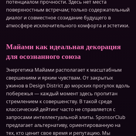
потенциалом прочности. Здесь нет места
поверхностным встречам; только содержательный
диалог и совместное созидание будущего в
атмосфере исключительного комфорта и эстетики.
Майами как идеальная декорация
для осознанного союза
Энергетика Майами располагает к масштабным
свершениям и ярким чувствам. От закрытых
ужинов в Design District до морских прогулок вдоль
побережья — каждый момент здесь пропитан
стремлением к совершенству. В такой среде
классический дейтинг часто не справляется с
запросами интеллектуальной элиты. SponsorClub
предлагает альтернативу, ориентированную на
тех, кто ценит свое время и репутацию. Мы