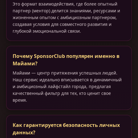
Это формат взаимодействия, где более опытный
партнер (ментор) делится знаниями, ресурсами и
жизненным опытом с амбициозным партнером,
создавая условия для совместного развития и
глубокой эмоциональной связи.
Почему SponsorClub популярен именно в
Майами?
Майами — центр притяжения успешных людей.
Наш сервис идеально вписывается в динамичный
и амбициозный лайфстайл города, предлагая
качественный фильтр для тех, кто ценит свое
время.
Как гарантируется безопасность личных
данных?