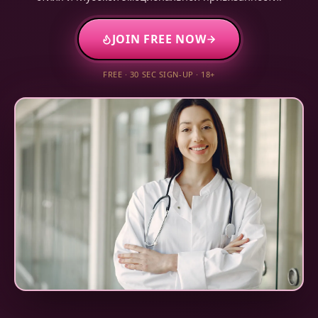
JOIN FREE NOW
FREE · 30 SEC SIGN-UP · 18+