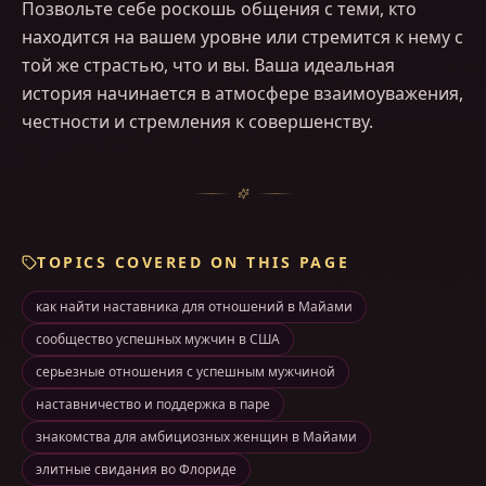
Позвольте себе роскошь общения с теми, кто
находится на вашем уровне или стремится к нему с
той же страстью, что и вы. Ваша идеальная
история начинается в атмосфере взаимоуважения,
честности и стремления к совершенству.
TOPICS COVERED ON THIS PAGE
как найти наставника для отношений в Майами
сообщество успешных мужчин в США
серьезные отношения с успешным мужчиной
наставничество и поддержка в паре
знакомства для амбициозных женщин в Майами
элитные свидания во Флориде