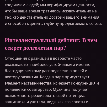
соединяем людей; мы верифицируем ценности,
чтобы ваше время тратилось исключительно на
тех, кто действительно достоин вашего внимания
и способен оценить глубину предлагаемого союза.
Интеллектуальный дейтинг: В чем
секрет долголетия пар?
Отношения с разницей в возрасте часто
оказываются наиболее устойчивыми именно
благодаря четкому распределению ролей и
вектору развития. Когда в паре присутствует
элемент наставничества, исчезает конкуренция и
появляется соавторство. Мужчина получает
возможность реализовать свой потенциал
защитника и учителя, видя, как его советы и