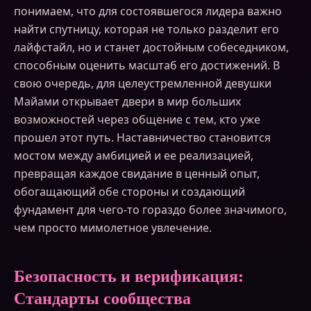
понимаем, что для состоявшегося лидера важно
найти спутницу, которая не только разделит его
лайфстайл, но и станет достойным собеседником,
способным оценить масштаб его достижений. В
свою очередь, для целеустремленной девушки
Майами открывает двери в мир больших
возможностей через общение с тем, кто уже
прошел этот путь. Наставничество становится
мостом между амбицией и ее реализацией,
превращая каждое свидание в ценный опыт,
обогащающий обе стороны и создающий
фундамент для чего-то гораздо более значимого,
чем просто мимолетное увлечение.
Безопасность и верификация:
Стандарты сообщества