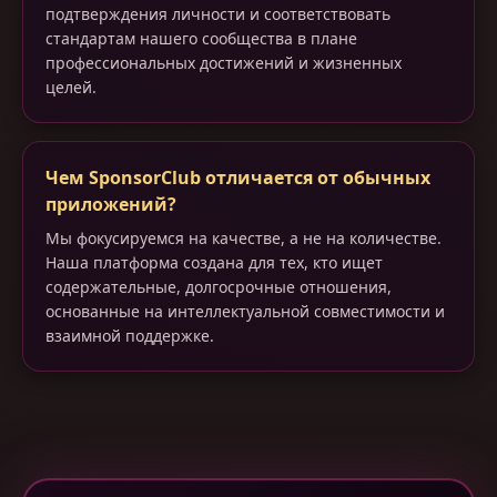
подтверждения личности и соответствовать
стандартам нашего сообщества в плане
профессиональных достижений и жизненных
целей.
Чем SponsorClub отличается от обычных
приложений?
Мы фокусируемся на качестве, а не на количестве.
Наша платформа создана для тех, кто ищет
содержательные, долгосрочные отношения,
основанные на интеллектуальной совместимости и
взаимной поддержке.