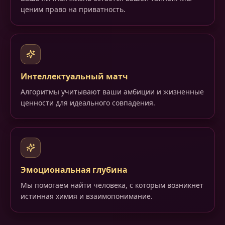
ценим право на приватность.
Интеллектуальный матч
Алгоритмы учитывают ваши амбиции и жизненные
ценности для идеального совпадения.
Эмоциональная глубина
Мы помогаем найти человека, с которым возникнет
истинная химия и взаимопонимание.