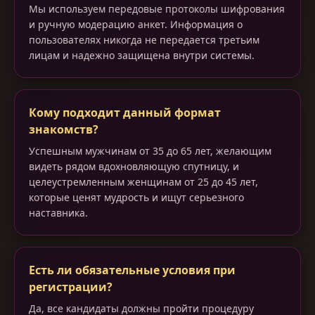
Мы используем передовые протоколы шифрования
и ручную модерацию анкет. Информация о
пользователях никогда не передается третьим
лицам и надежно защищена внутри системы.
Кому подходит данный формат
знакомств?
Успешным мужчинам от 35 до 65 лет, желающим
видеть рядом вдохновляющую спутницу, и
целеустремленным женщинам от 25 до 45 лет,
которые ценят мудрость и ищут серьезного
наставника.
Есть ли обязательные условия при
регистрации?
Да, все кандидаты должны пройти процедуру