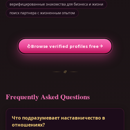
верифицированные знакомства для бизнеса и жизни
поиск партнера с жизненным опытом
Browse verified profiles free
Frequently Asked Questions
Что подразумевает наставничество в
отношениях?