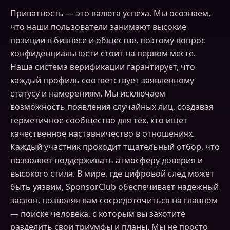
Приватность — это валюта успеха. Мы осознаем,
что наши пользователи занимают высокие
позиции в бизнесе и обществе, поэтому вопрос
конфиденциальности стоит на первом месте.
Наша система верификации гарантирует, что
каждый профиль соответствует заявленному
статусу и намерениям. Мы исключаем
возможность появления случайных лиц, создавая
герметичное сообщество для тех, кто ищет
качественное наставничество в отношениях.
Каждый участник проходит тщательный отбор, что
позволяет поддерживать атмосферу доверия и
высокого стиля. В мире, где цифровой след может
быть уязвим, SponsorClub обеспечивает надежный
заслон, позволяя вам сосредоточиться на главном
— поиске человека, с которым вы захотите
разделить свои триумфы и планы. Мы не просто