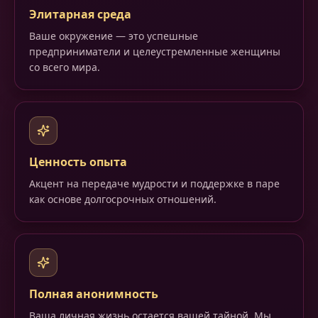
Элитарная среда
Ваше окружение — это успешные
предприниматели и целеустремленные женщины
со всего мира.
Ценность опыта
Акцент на передаче мудрости и поддержке в паре
как основе долгосрочных отношений.
Полная анонимность
Ваша личная жизнь остается вашей тайной. Мы