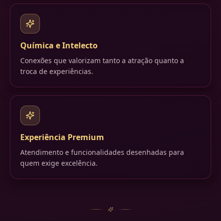
Química e Intelecto
Conexões que valorizam tanto a atração quanto a
troca de experiências.
Experiência Premium
Atendimento e funcionalidades desenhadas para
quem exige excelência.