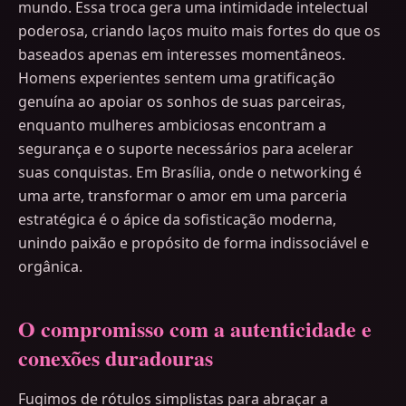
mundo. Essa troca gera uma intimidade intelectual
poderosa, criando laços muito mais fortes do que os
baseados apenas em interesses momentâneos.
Homens experientes sentem uma gratificação
genuína ao apoiar os sonhos de suas parceiras,
enquanto mulheres ambiciosas encontram a
segurança e o suporte necessários para acelerar
suas conquistas. Em Brasília, onde o networking é
uma arte, transformar o amor em uma parceria
estratégica é o ápice da sofisticação moderna,
unindo paixão e propósito de forma indissociável e
orgânica.
O compromisso com a autenticidade e
conexões duradouras
Fugimos de rótulos simplistas para abraçar a