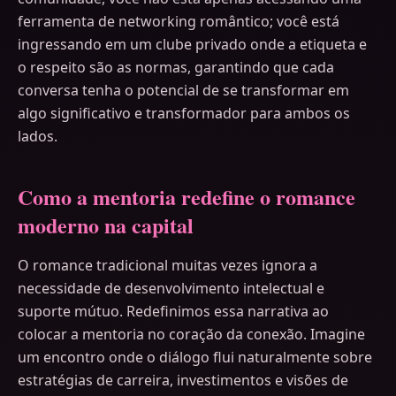
ferramenta de networking romântico; você está
ingressando em um clube privado onde a etiqueta e
o respeito são as normas, garantindo que cada
conversa tenha o potencial de se transformar em
algo significativo e transformador para ambos os
lados.
Como a mentoria redefine o romance
moderno na capital
O romance tradicional muitas vezes ignora a
necessidade de desenvolvimento intelectual e
suporte mútuo. Redefinimos essa narrativa ao
colocar a mentoria no coração da conexão. Imagine
um encontro onde o diálogo flui naturalmente sobre
estratégias de carreira, investimentos e visões de