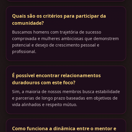
Quais são os critérios para participar da
comunidade?
Buscamos homens com trajetória de sucesso
comprovada e mulheres ambiciosas que demonstrem
potencial e desejo de crescimento pessoal e
profissional.
É possível encontrar relacionamentos
duradouros com este foco?
Sim, a maioria de nossos membros busca estabilidade
e parcerias de longo prazo baseadas em objetivos de
vida alinhados e respeito mútuo.
Como funciona a dinâmica entre o mentor e