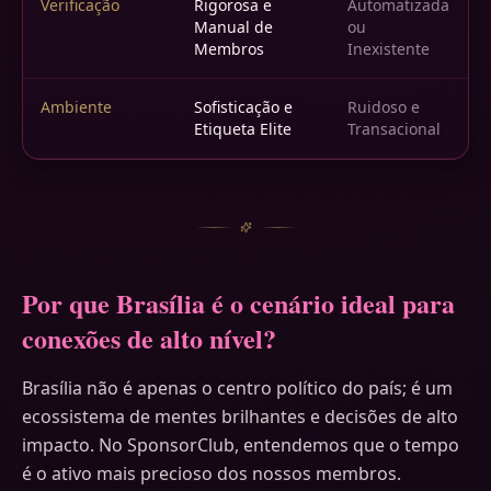
Verificação
Rigorosa e
Automatizada
Manual de
ou
Membros
Inexistente
Ambiente
Sofisticação e
Ruidoso e
Etiqueta Elite
Transacional
Por que Brasília é o cenário ideal para
conexões de alto nível?
Brasília não é apenas o centro político do país; é um
ecossistema de mentes brilhantes e decisões de alto
impacto. No SponsorClub, entendemos que o tempo
é o ativo mais precioso dos nossos membros.