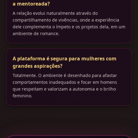
a mentoreada?
A relação evolui naturalmente através do
compartilhamento de vivências, onde a experiência
dele complementa o ímpeto e os projetos dela, em um
ambiente de romance.
A plataforma é segura para mulheres com
grandes aspirações?
Totalmente. O ambiente é desenhado para afastar
comportamentos inadequados e focar em homens
que respeitam e valorizam a autonomia e o brilho
feminino.