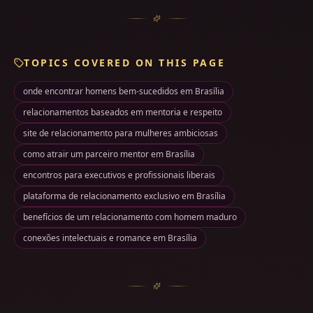
TOPICS COVERED ON THIS PAGE
onde encontrar homens bem-sucedidos em Brasília
relacionamentos baseados em mentoria e respeito
site de relacionamento para mulheres ambiciosas
como atrair um parceiro mentor em Brasília
encontros para executivos e profissionais liberais
plataforma de relacionamento exclusivo em Brasília
benefícios de um relacionamento com homem maduro
conexões intelectuais e romance em Brasília