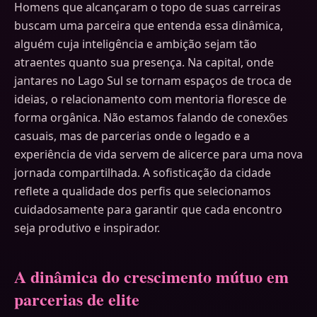
Homens que alcançaram o topo de suas carreiras
buscam uma parceira que entenda essa dinâmica,
alguém cuja inteligência e ambição sejam tão
atraentes quanto sua presença. Na capital, onde
jantares no Lago Sul se tornam espaços de troca de
ideias, o relacionamento com mentoria floresce de
forma orgânica. Não estamos falando de conexões
casuais, mas de parcerias onde o legado e a
experiência de vida servem de alicerce para uma nova
jornada compartilhada. A sofisticação da cidade
reflete a qualidade dos perfis que selecionamos
cuidadosamente para garantir que cada encontro
seja produtivo e inspirador.
A dinâmica do crescimento mútuo em
parcerias de elite