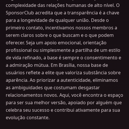
complexidade das relações humanas de alto nível. O
SponsorClub acredita que a transparência é a chave
para a longevidade de qualquer união. Desde o
primeiro contato, incentivamos nossos membros a
serem claros sobre o que buscam e o que podem
oferecer. Seja um apoio emocional, orientação
profissional ou simplesmente a partilha de um estilo
de vida refinado, a base é sempre o consentimento e
a admiração mútua. Em Brasília, nossa base de
usuários reflete a elite que valoriza substância sobre
aparência. Ao priorizar a autenticidade, eliminamos
as ambiguidades que costumam desgastar
relacionamentos novos. Aqui, você encontra o espaço
para ser sua melhor versão, apoiado por alguém que
celebra seu sucesso e contribui ativamente para sua
evolução constante.