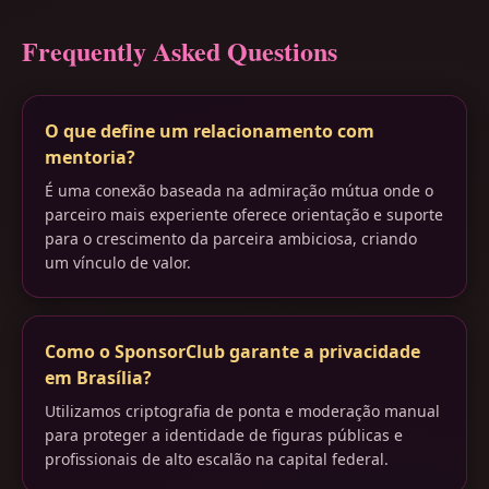
Frequently Asked Questions
O que define um relacionamento com
mentoria?
É uma conexão baseada na admiração mútua onde o
parceiro mais experiente oferece orientação e suporte
para o crescimento da parceira ambiciosa, criando
um vínculo de valor.
Como o SponsorClub garante a privacidade
em Brasília?
Utilizamos criptografia de ponta e moderação manual
para proteger a identidade de figuras públicas e
profissionais de alto escalão na capital federal.