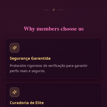
Why members choose us
Segurança Garantida
Protocolos rigorosos de verificação para garantir
perfis reais e seguros.
Curadoria de Elite