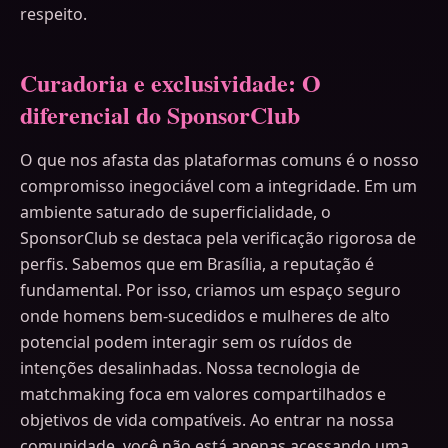
respeito.
Curadoria e exclusividade: O
diferencial do SponsorClub
O que nos afasta das plataformas comuns é o nosso
compromisso inegociável com a integridade. Em um
ambiente saturado de superficialidade, o
SponsorClub se destaca pela verificação rigorosa de
perfis. Sabemos que em Brasília, a reputação é
fundamental. Por isso, criamos um espaço seguro
onde homens bem-sucedidos e mulheres de alto
potencial podem interagir sem os ruídos de
intenções desalinhadas. Nossa tecnologia de
matchmaking foca em valores compartilhados e
objetivos de vida compatíveis. Ao entrar na nossa
comunidade, você não está apenas acessando uma