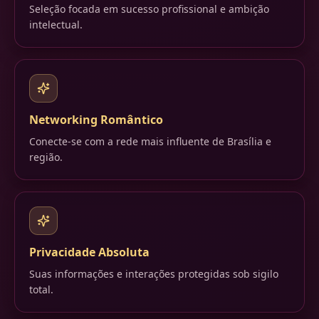
Seleção focada em sucesso profissional e ambição
intelectual.
Networking Romântico
Conecte-se com a rede mais influente de Brasília e
região.
Privacidade Absoluta
Suas informações e interações protegidas sob sigilo
total.