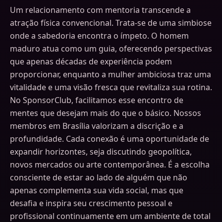
Um relacionamento com mentoria transcende a
atração física convencional. Trata-se de uma simbiose
onde a sabedoria encontra o ímpeto. O homem
maduro atua como um guia, oferecendo perspectivas
que apenas décadas de experiência podem
proporcionar, enquanto a mulher ambiciosa traz uma
vitalidade e uma visão fresca que revitaliza sua rotina.
No SponsorClub, facilitamos esse encontro de
mentes que desejam mais do que o básico. Nossos
membros em Brasília valorizam a discrição e a
profundidade. Cada conexão é uma oportunidade de
expandir horizontes, seja discutindo geopolítica,
novos mercados ou arte contemporânea. É a escolha
consciente de estar ao lado de alguém que não
apenas complementa sua vida social, mas que
desafia e inspira seu crescimento pessoal e
profissional continuamente em um ambiente de total