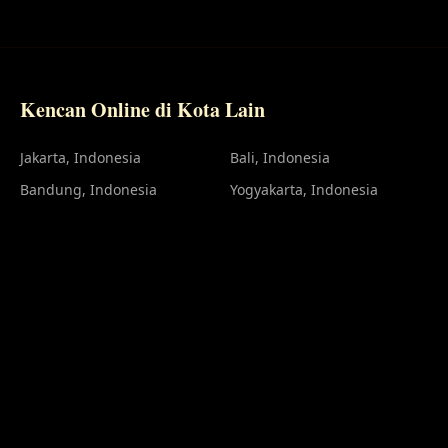
Kencan Online di Kota Lain
Jakarta
, Indonesia
Bali
, Indonesia
Bandung
, Indonesia
Yogyakarta
, Indonesia