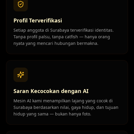
Profil Terverifikasi
Setiap anggota di Surabaya terverifikasi identitas.
Tanpa profil palsu, tanpa catfish — hanya orang
nyata yang mencari hubungan bermakna.
Saran Kecocokan dengan AI
Mesin AI kami menampilkan lajang yang cocok di
Surabaya berdasarkan nilai, gaya hidup, dan tujuan
hidup yang sama — bukan hanya foto.