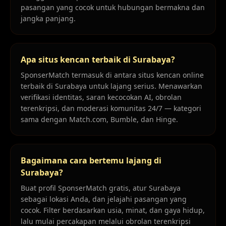
pasangan yang cocok untuk hubungan bermakna dan
jangka panjang.
Apa situs kencan terbaik di Surabaya?
SponserMatch termasuk di antara situs kencan online
terbaik di Surabaya untuk lajang serius. Menawarkan
verifikasi identitas, saran kecocokan AI, obrolan
terenkripsi, dan moderasi komunitas 24/7 — kategori
sama dengan Match.com, Bumble, dan Hinge.
Bagaimana cara bertemu lajang di
Surabaya?
Buat profil SponserMatch gratis, atur Surabaya
sebagai lokasi Anda, dan jelajahi pasangan yang
cocok. Filter berdasarkan usia, minat, dan gaya hidup,
lalu mulai percakapan melalui obrolan terenkripsi