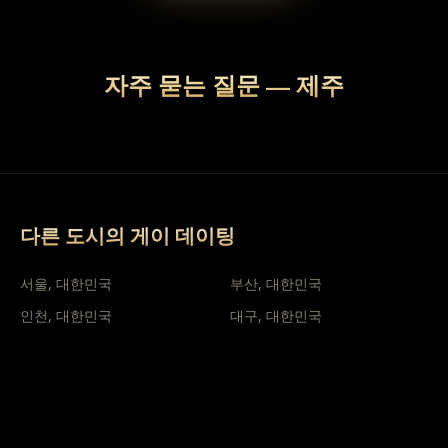
자주 묻는 질문
—
제주
다른 도시의 게이 데이팅
서울
,
대한민국
부산
,
대한민국
인천
,
대한민국
대구
,
대한민국