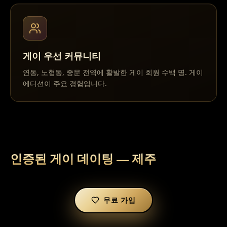
게이 우선 커뮤니티
연동, 노형동, 중문 전역에 활발한 게이 회원 수백 명. 게이
에디션이 주요 경험입니다.
인증된 게이 데이팅 —
제주
무료 가입