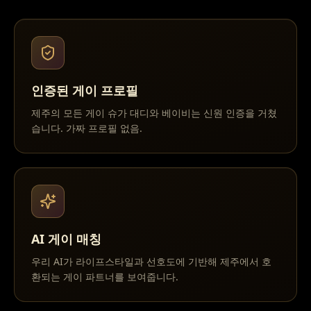
인증된 게이 프로필
제주의 모든 게이 슈가 대디와 베이비는 신원 인증을 거쳤
습니다. 가짜 프로필 없음.
AI 게이 매칭
우리 AI가 라이프스타일과 선호도에 기반해 제주에서 호
환되는 게이 파트너를 보여줍니다.