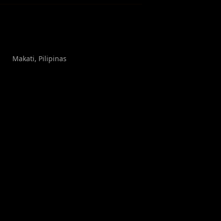
Makati
, Pilipinas