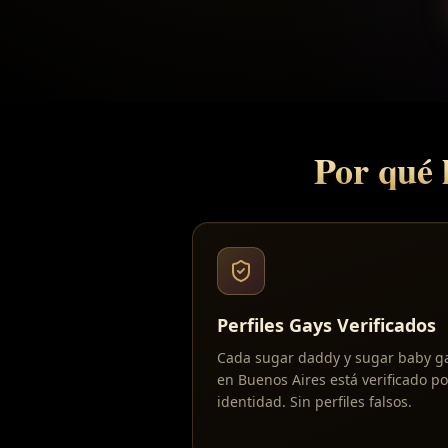
Por qué 
Perfiles Gays Verificados
Cada sugar daddy y sugar baby g
en Buenos Aires está verificado po
identidad. Sin perfiles falsos.