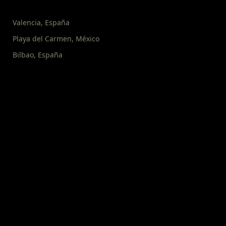
Valencia
,
España
Playa del Carmen
,
México
Bilbao
,
España